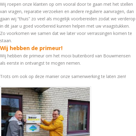
Wij roepen onze klanten op om vooral door te gaan met het stellen
van vragen, reparatie verzoeken en andere reguliere aanvragen, dan
gaan wij “thuis” zo veel als mogelijk voorbereiden zodat we verderop
in dit jaar u goed voorbereid kunnen helpen met uw vraagstukken.
Zo voorkomen we samen dat we later voor verrassingen komen te
staan.
Wij hebben de primeur!
Wij hebben de primeur om het mooi buitenbord van Bouwmensen
als eerste in ontvangst te mogen nemen.
Trots om ook op deze manier onze samenwerking te laten zien!