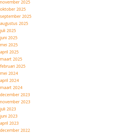
november 2025
oktober 2025
september 2025
augustus 2025
juli 2025
juni 2025
mei 2025
april 2025
maart 2025
februari 2025
mei 2024
april 2024
maart 2024
december 2023
november 2023
juli 2023
juni 2023
april 2023
december 2022