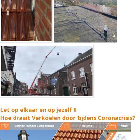
Let op elkaar en op jezelf !!
Hoe draait Verkoelen door tijdens Coronacrisis?