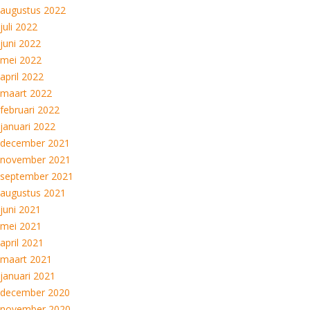
augustus 2022
juli 2022
juni 2022
mei 2022
april 2022
maart 2022
februari 2022
januari 2022
december 2021
november 2021
september 2021
augustus 2021
juni 2021
mei 2021
april 2021
maart 2021
januari 2021
december 2020
november 2020