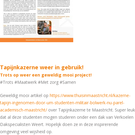
Tapijnkazerne weer in gebruik!
Trots op weer een geweldig mooi project!
#Trots #Maatwerk #Met zorg #Samen
Geweldig mooi artikel op
https://www.thuisinmaastricht.nl/kazerne-
tapijn-ingenomen-door-um-studenten-militair-bolwerk-nu-parel-
academisch-maastricht/
over Tapijnkazerne te Maastricht. Super leuk
dat al deze studenten mogen studeren onder een dak van Verkoelen
Dakspecialisten Weert. Hopelijk doen ze in deze inspirerende
omgeving veel wijsheid op.