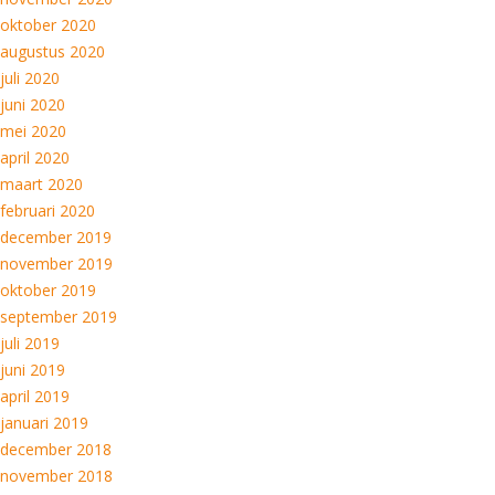
oktober 2020
augustus 2020
juli 2020
juni 2020
mei 2020
april 2020
maart 2020
februari 2020
december 2019
november 2019
oktober 2019
september 2019
juli 2019
juni 2019
april 2019
januari 2019
december 2018
november 2018