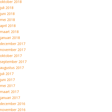
oktober 2018
juli 2018
juni 2018
mei 2018
april 2018
maart 2018
januari 2018
december 2017
november 2017
oktober 2017
september 2017
augustus 2017
juli 2017
juni 2017
mei 2017
maart 2017
januari 2017
december 2016
november 2016