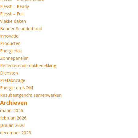
Flesst – Ready
Flesst – Full
Vlakke daken
Beheer & onderhoud
Innovatie
Producten
Energiedak
Zonnepanelen
Reflecterende dakbedekking
Diensten
Prefabricage
Energie en NOM
Resultaatgericht samenwerken
Archieven
maart 2026
februari 2026
januari 2026
december 2025