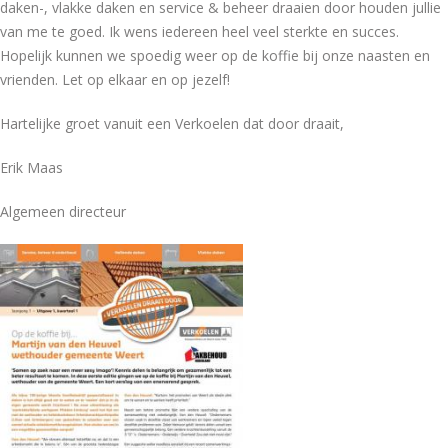
daken-, vlakke daken en service & beheer draaien door houden jullie
van me te goed. Ik wens iedereen heel veel sterkte en succes.
Hopelijk kunnen we spoedig weer op de koffie bij onze naasten en
vrienden. Let op elkaar en op jezelf!
Hartelijke groet vanuit een Verkoelen dat door draait,
Erik Maas
Algemeen directeur