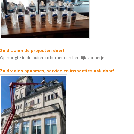
Zo draaien de projecten door!
Op hoogte in de buitenlucht met een heerlijk zonnetje.
Zo draaien opnames, service en inspecties ook door!