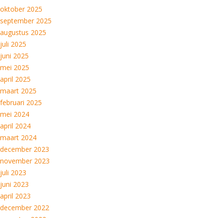
oktober 2025
september 2025
augustus 2025
juli 2025
juni 2025
mei 2025
april 2025
maart 2025
februari 2025
mei 2024
april 2024
maart 2024
december 2023
november 2023
juli 2023
juni 2023
april 2023
december 2022