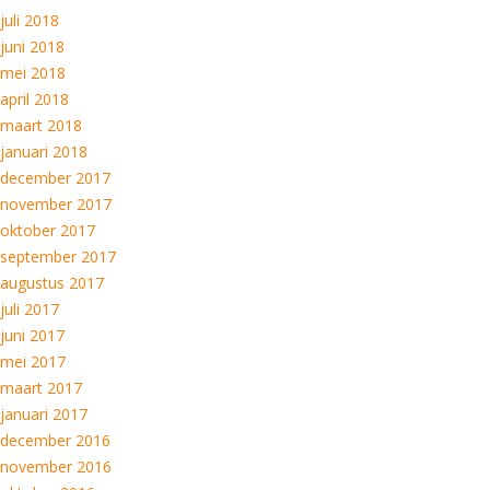
juli 2018
juni 2018
mei 2018
april 2018
maart 2018
januari 2018
december 2017
november 2017
oktober 2017
september 2017
augustus 2017
juli 2017
juni 2017
mei 2017
maart 2017
januari 2017
december 2016
november 2016