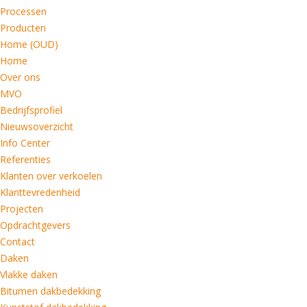
Processen
Producten
Home (OUD)
Home
Over ons
MVO
Bedrijfsprofiel
Nieuwsoverzicht
Info Center
Referenties
Klanten over verkoelen
Klanttevredenheid
Projecten
Opdrachtgevers
Contact
Daken
Vlakke daken
Bitumen dakbedekking