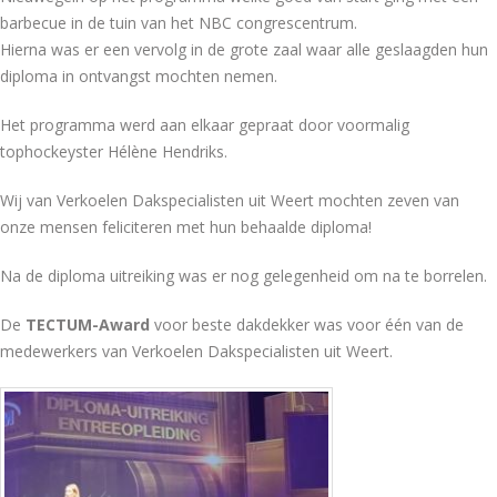
barbecue in de tuin van het NBC congrescentrum.
Hierna was er een vervolg in de grote zaal waar alle geslaagden hun
diploma in ontvangst mochten nemen.
Het programma werd aan elkaar gepraat door voormalig
tophockeyster Hélène Hendriks.
Wij van Verkoelen Dakspecialisten uit Weert mochten zeven van
onze mensen feliciteren met hun behaalde diploma!
Na de diploma uitreiking was er nog gelegenheid om na te borrelen.
De
TECTUM-Award
voor beste dakdekker was voor één van de
medewerkers van Verkoelen Dakspecialisten uit Weert.