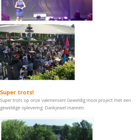
Super trots!
Super trots op onze vakmensen! Geweldig mooi project met een
geweldige oplevering. Dankjewel mannen.