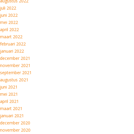
augustus 2022
juli 2022
juni 2022
mei 2022
april 2022
maart 2022
februari 2022
januari 2022
december 2021
november 2021
september 2021
augustus 2021
juni 2021
mei 2021
april 2021
maart 2021
januari 2021
december 2020
november 2020