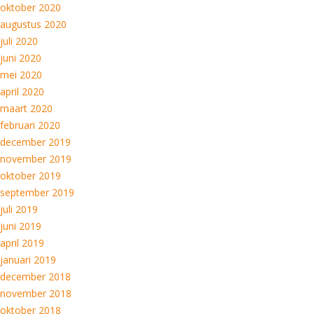
oktober 2020
augustus 2020
juli 2020
juni 2020
mei 2020
april 2020
maart 2020
februari 2020
december 2019
november 2019
oktober 2019
september 2019
juli 2019
juni 2019
april 2019
januari 2019
december 2018
november 2018
oktober 2018