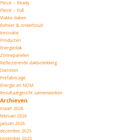
Flesst – Ready
Flesst – Full
Vlakke daken
Beheer & onderhoud
Innovatie
Producten
Energiedak
Zonnepanelen
Reflecterende dakbedekking
Diensten
Prefabricage
Energie en NOM
Resultaatgericht samenwerken
Archieven
maart 2026
februari 2026
januari 2026
december 2025
november 2025