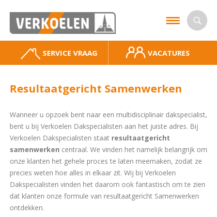
SERVICE VRAAG
VACATURES
Resultaatgericht Samenwerken
Wanneer u opzoek bent naar een multidisciplinair dakspecialist,
bent u bij Verkoelen Dakspecialisten aan het juiste adres. Bij
Verkoelen Dakspecialisten staat
resultaatgericht
samenwerken
centraal. We vinden het namelijk belangrijk om
onze klanten het gehele proces te laten meemaken, zodat ze
precies weten hoe alles in elkaar zit. Wij bij Verkoelen
Dakspecialisten vinden het daarom ook fantastisch om te zien
dat klanten onze formule van resultaatgericht Samenwerken
ontdekken.