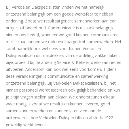
Bij Verkoelen Dakspecialisten vinden we het namelijk
ontzettend belangrijk om een goede werksfeer te hebben
onderling. Zodat we resultaatgericht samenwerken aan een
project of onderhoud. Communicatie is dat ook belangrijk
binnen ons bedrijf, wanneer we goed kunnen communiceren
met elkaar kunnen we ook resultaatgericht samenwerken. Het
komt namelijk ook wel eens voor binnen Verkoelen
Dakspecialisten dat dakdekkers van de afdeling vlakke daken,
bijvoorbeeld bij de afdeling Service & Beheer werkzaamheden
uitvoeren. Andersom kan ook wel eens voorkomen. Tijdens
deze veranderingen is communicatie en samenwerking
ontzettend belangrijk. Bij Verkoelen Dakspecialisten, bij het
binnen personeel wordt iedereen ook gelijk behandeld en kun
je altijd vragen stellen aan elkaar. We ondersteunen elkaar
waar nodig is zodat we resultaten kunnen leveren, goed
samen kunnen werken en kunnen laten zien aan de
buitenwereld hoe Verkoelen Dakspecialisten al sinds 1922
geweldig werkt levert.