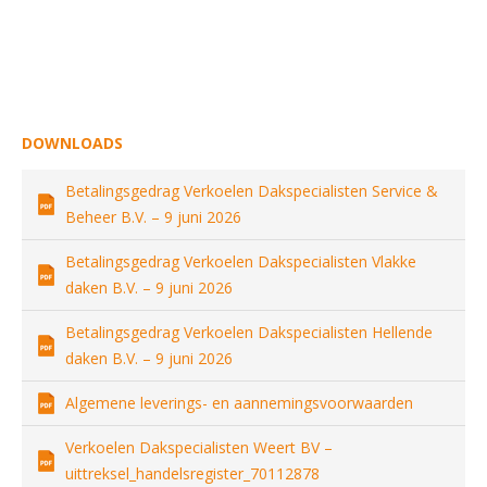
DOWNLOADS
Betalingsgedrag Verkoelen Dakspecialisten Service &
Beheer B.V. – 9 juni 2026
Betalingsgedrag Verkoelen Dakspecialisten Vlakke
daken B.V. – 9 juni 2026
Betalingsgedrag Verkoelen Dakspecialisten Hellende
daken B.V. – 9 juni 2026
Algemene leverings- en aannemingsvoorwaarden
Verkoelen Dakspecialisten Weert BV –
uittreksel_handelsregister_70112878