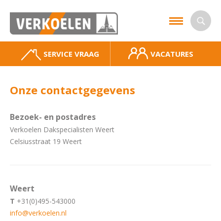
SERVICE VRAAG
VACATURES
Onze contactgegevens
Bezoek- en postadres
Verkoelen Dakspecialisten Weert
Celsiusstraat 19 Weert
Weert
T
+31(0)495-543000
info@verkoelen.nl