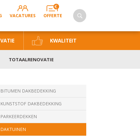
G
VACATURES
OFFERTE
VATIE
KWALITEIT
TOTAALRENOVATIE
BITUMEN DAKBEDEKKING
KUNSTSTOF DAKBEDEKKING
PARKEERDEKKEN
DAKTUINEN