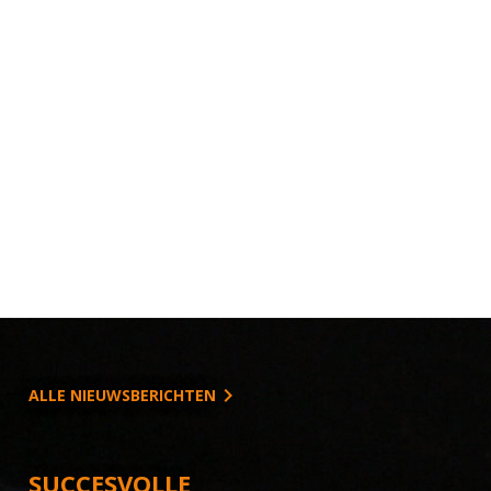
ALLE NIEUWSBERICHTEN
SUCCESVOLLE