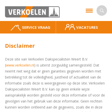
SERVICE VRAAG
VACATURES
Disclaimer
Deze site van Verkoelen Dakspecialisten Weert B.V.
(
www.verkoelen.nl
) is uiterst zorgvuldig samengesteld. Dat
neemt niet weg dat er geen garanties gegeven worden met
betrekking tot de volledigheid, juistheid of actualiteit van de
informatie zoals deze is weergegeven op deze site. Verkoelen
Dakspecialisten Weert B.V. kan op geen enkele wijze
aansprakelijk worden gesteld voor deze informatie of voor de
gevolgen van het gebruik van deze informatie. Geen rechten
kunnen worden ontleend aan de gegevens, zoals die in deze