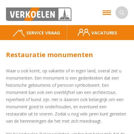
SERVICE VRAAG
VACATURES
Restauratie monumenten
Waar u ook komt, op vakantie of in eigen land, overal ziet u
monumenten. Een monument is een gedenkteken dat een
historische gebeurtenis of persoon symboliseert. Een
monument kan ook een overblijfsel van een architectuur,
nijverheid of kunst zijn. Het is daarom ook belangrijk om een
monument goed te onderhouden, en eventueel een
restauratie uit te voeren. Zodat u nog vele jaren kunt genieten
van de herinneringen die het met zich meedraagt.