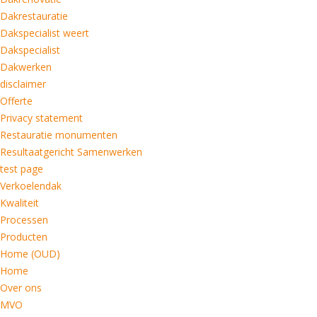
Dakrestauratie
Dakspecialist weert
Dakspecialist
Dakwerken
disclaimer
Offerte
Privacy statement
Restauratie monumenten
Resultaatgericht Samenwerken
test page
Verkoelendak
Kwaliteit
Processen
Producten
Home (OUD)
Home
Over ons
MVO