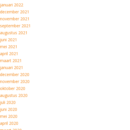
januari 2022
december 2021
november 2021
september 2021
augustus 2021
juni 2021
mei 2021
april 2021
maart 2021
januari 2021
december 2020
november 2020
oktober 2020
augustus 2020
juli 2020
juni 2020
mei 2020
april 2020