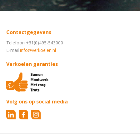
Contactgegevens
Telefoon +31(0)495-543000
E-mail
info@verkoelen.nl
Verkoelen garanties
Volg ons op social media