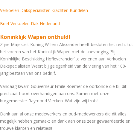
Verkoelen Dakspecialisten krachten Bundelen
Brief Verkoelen Dak Nederland
Koninklijk Wapen onthuld!
Zijne Majesteit Koning Willem-Alexander heeft besloten het recht tot
het voeren van het Koninklijk Wapen met de toevoeging ‘Bij
Koninklijke Beschikking Hofleverancier’ te verlenen aan Verkoelen
Dakspecialisten Weert bij gelegenheid van de viering van het 100-
jarig bestaan van ons bedrijf.
Vandaag kwam Gouverneur Emile Roemer de oorkonde die bij dit
predicaat hoort overhandigen aan ons. Samen met onze
burgemeester Raymond Vlecken. Wat zijn wij trots!
Dank aan al onze medewerkers en oud-medewerkers die dit alles
mogelijk hebben gemaakt en dank aan onze zeer gewaardeerde en
trouwe klanten en relaties!!