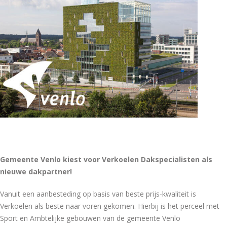
Gemeente Venlo kiest voor Verkoelen Dakspecialisten als
nieuwe dakpartner!
Vanuit een aanbesteding op basis van beste prijs-kwaliteit is
Verkoelen als beste naar voren gekomen. Hierbij is het perceel met
Sport en Ambtelijke gebouwen van de gemeente Venlo