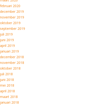
maart 2020
februari 2020
december 2019
november 2019
oktober 2019
september 2019
juli 2019
juni 2019
april 2019
januari 2019
december 2018
november 2018
oktober 2018
juli 2018
juni 2018
mei 2018
april 2018
maart 2018
januari 2018