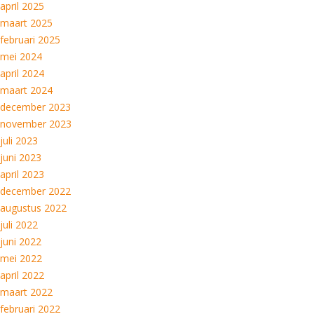
april 2025
maart 2025
februari 2025
mei 2024
april 2024
maart 2024
december 2023
november 2023
juli 2023
juni 2023
april 2023
december 2022
augustus 2022
juli 2022
juni 2022
mei 2022
april 2022
maart 2022
februari 2022