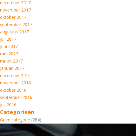
december 2017
november 2017
oktober 2017
september 2017
augustus 2017
juli 2017
juni 2017
mei 2017
maart 2017
januari 2017
december 2016
november 2016
oktober 2016
september 2016
juli 2016
Categorieën
Geen categorie
(284)