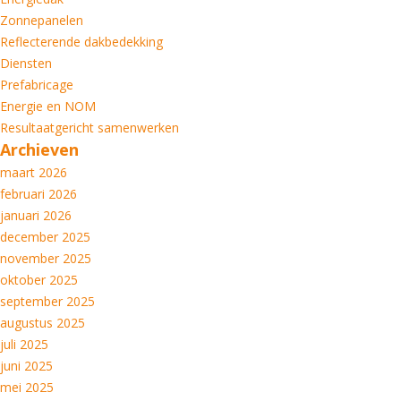
Zonnepanelen
Reflecterende dakbedekking
Diensten
Prefabricage
Energie en NOM
Resultaatgericht samenwerken
Archieven
maart 2026
februari 2026
januari 2026
december 2025
november 2025
oktober 2025
september 2025
augustus 2025
juli 2025
juni 2025
mei 2025