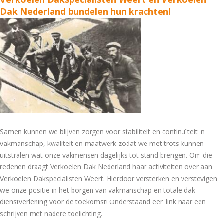
Dak Nederland bundelen hun krachten!
Samen kunnen we blijven zorgen voor stabiliteit en continuïteit in
vakmanschap, kwaliteit en maatwerk zodat we met trots kunnen
uitstralen wat onze vakmensen dagelijks tot stand brengen. Om die
redenen draagt Verkoelen Dak Nederland haar activiteiten over aan
Verkoelen Dakspecialisten Weert. Hierdoor versterken en verstevigen
we onze positie in het borgen van vakmanschap en totale dak
dienstverlening voor de toekomst! Onderstaand een link naar een
schrijven met nadere toelichting.