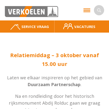
SERVICE VRAAG
VACATURES
Relatiemiddag – 3 oktober vanaf
15.00 uur
Laten we elkaar inspireren op het gebied van
Duurzaam Partnerschap
.
Na en rondleiding door het historisch
rijksmonument Abdij Rolduc gaan we graag