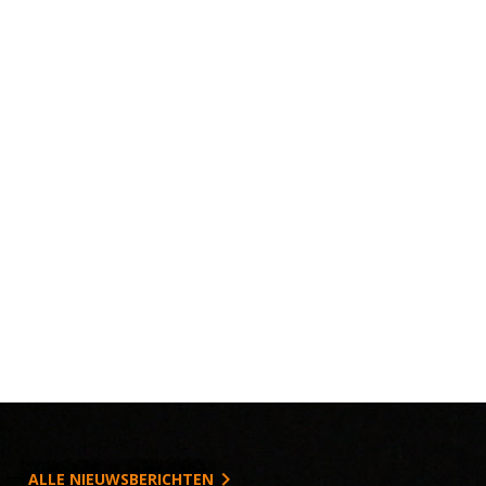
ALLE NIEUWSBERICHTEN