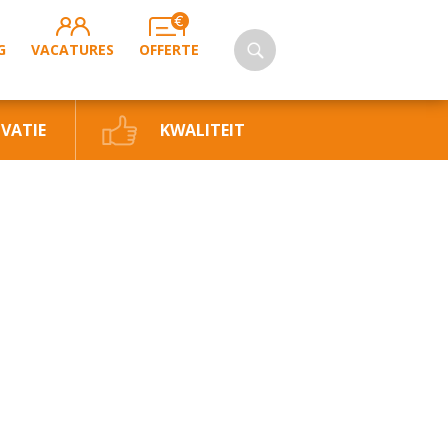
G
VACATURES
OFFERTE
VATIE
KWALITEIT