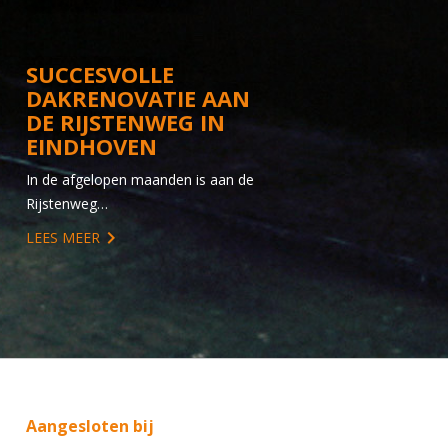
SUCCESVOLLE
DAKRENOVATIE AAN
DE RIJSTENWEG IN
EINDHOVEN
In de afgelopen maanden is aan de
Rijstenweg…
LEES MEER
Aangesloten bij