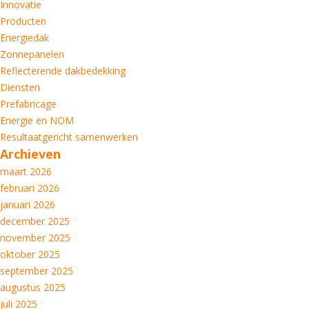
Innovatie
Producten
Energiedak
Zonnepanelen
Reflecterende dakbedekking
Diensten
Prefabricage
Energie en NOM
Resultaatgericht samenwerken
Archieven
maart 2026
februari 2026
januari 2026
december 2025
november 2025
oktober 2025
september 2025
augustus 2025
juli 2025