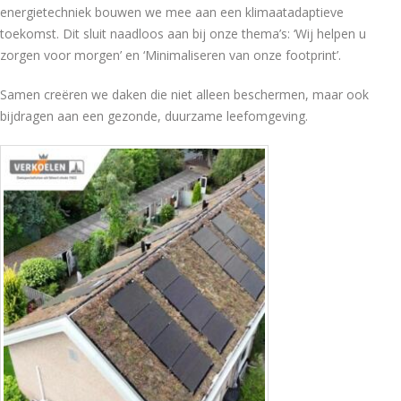
energietechniek bouwen we mee aan een klimaatadaptieve
toekomst. Dit sluit naadloos aan bij onze thema’s: ‘Wij helpen u
zorgen voor morgen’ en ‘Minimaliseren van onze footprint’.
Samen creëren we daken die niet alleen beschermen, maar ook
bijdragen aan een gezonde, duurzame leefomgeving.