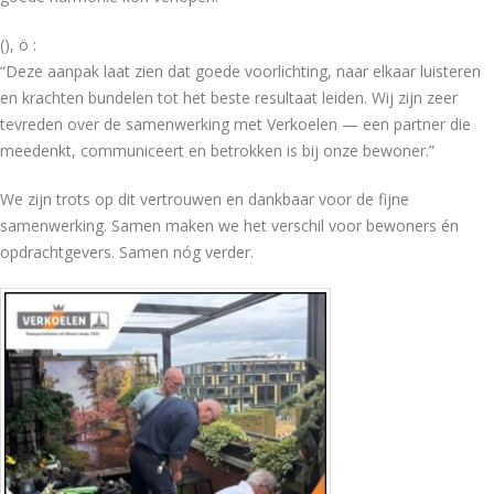
(), ö :
“Deze aanpak laat zien dat goede voorlichting, naar elkaar luisteren
en krachten bundelen tot het beste resultaat leiden. Wij zijn zeer
tevreden over de samenwerking met Verkoelen — een partner die
meedenkt, communiceert en betrokken is bij onze bewoner.”
We zijn trots op dit vertrouwen en dankbaar voor de fijne
samenwerking. Samen maken we het verschil voor bewoners én
opdrachtgevers. Samen nóg verder.