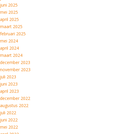
juni 2025
mei 2025
april 2025
maart 2025
februari 2025
mei 2024
april 2024
maart 2024
december 2023
november 2023
juli 2023
juni 2023
april 2023
december 2022
augustus 2022
juli 2022
juni 2022
mei 2022