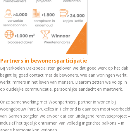
Partners in bewonersparticipatie
Bij Verkoelen Dakspecialisten geloven we dat goed werk op het dak
begint bij goed contact met de bewoners. Wie aan woningen werkt,
werkt immers in het leven van mensen. Daarom zetten we volop in
op duidelijke communicatie, persoonlijke aandacht en maatwerk.
Onze samenwerking met
Woonpartners, partner in wonen
bij
woongebouw Parc Bruxelles in Helmond is daar een mooi voorbeeld
van. Samen zorgden we ervoor dat een uitdagend renovatieproject –
inclusief het tijdelijk ontruimen van volledig ingerichte balkons – in
goede harmonie kon verlopen.