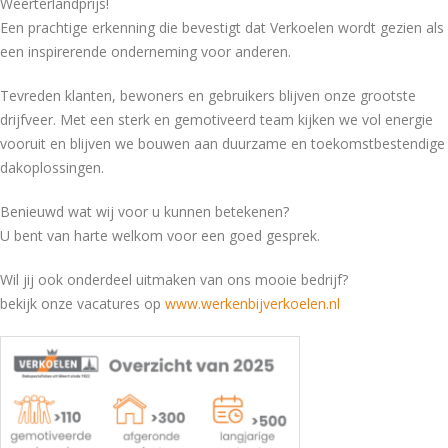
Weerterlandprijs!
Een prachtige erkenning die bevestigt dat Verkoelen wordt gezien als
een inspirerende onderneming voor anderen.
Tevreden klanten, bewoners en gebruikers blijven onze grootste
drijfveer. Met een sterk en gemotiveerd team kijken we vol energie
vooruit en blijven we bouwen aan duurzame en toekomstbestendige
dakoplossingen.
Benieuwd wat wij voor u kunnen betekenen?
U bent van harte welkom voor een goed gesprek.
Wil jij ook onderdeel uitmaken van ons mooie bedrijf?
bekijk onze vacatures op
www.werkenbijverkoelen.nl