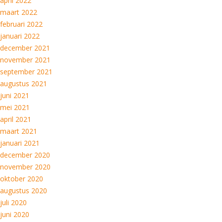
april 2022
maart 2022
februari 2022
januari 2022
december 2021
november 2021
september 2021
augustus 2021
juni 2021
mei 2021
april 2021
maart 2021
januari 2021
december 2020
november 2020
oktober 2020
augustus 2020
juli 2020
juni 2020