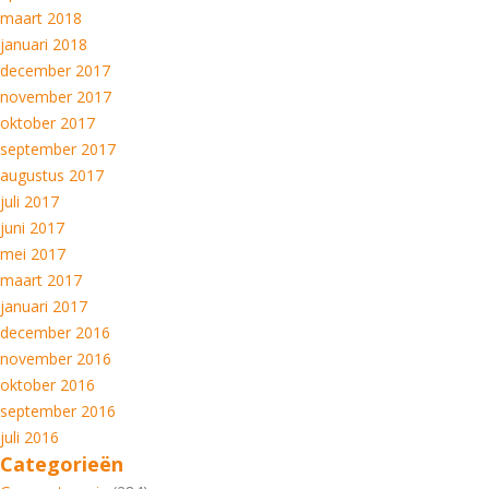
maart 2018
januari 2018
december 2017
november 2017
oktober 2017
september 2017
augustus 2017
juli 2017
juni 2017
mei 2017
maart 2017
januari 2017
december 2016
november 2016
oktober 2016
september 2016
juli 2016
Categorieën