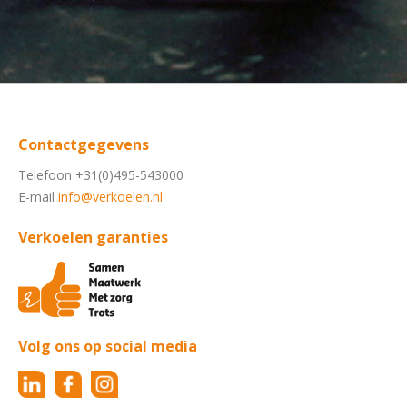
Contactgegevens
Telefoon +31(0)495-543000
E-mail
info@verkoelen.nl
Verkoelen garanties
Volg ons op social media