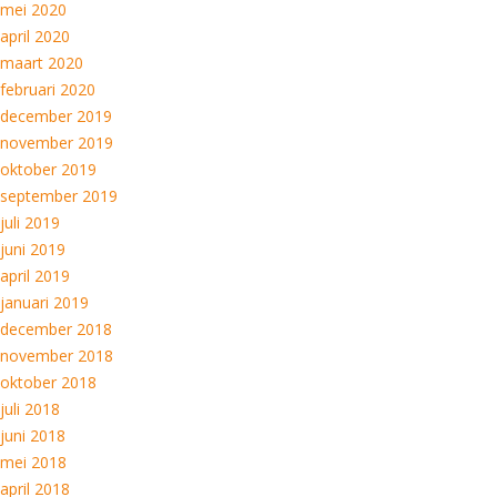
mei 2020
april 2020
maart 2020
februari 2020
december 2019
november 2019
oktober 2019
september 2019
juli 2019
juni 2019
april 2019
januari 2019
december 2018
november 2018
oktober 2018
juli 2018
juni 2018
mei 2018
april 2018