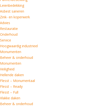
Leienbedekking
Asbest saneren
Zink- en koperwerk
Advies
Restauratie
Onderhoud
Service
Hoogwaardig industrieel
Monumenten
Beheer & onderhoud
Monumenten
Veiligheid
Hellende daken
Flesst – Monumentaal
Flesst – Ready
Flesst – Full
Vlakke daken
Beheer & onderhoud