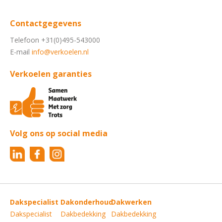
Contactgegevens
Telefoon +31(0)495-543000
E-mail
info@verkoelen.nl
Verkoelen garanties
Volg ons op social media
Dakspecialist
Dakonderhoud
Dakwerken
Dakspecialist
Dakbedekking
Dakbedekking