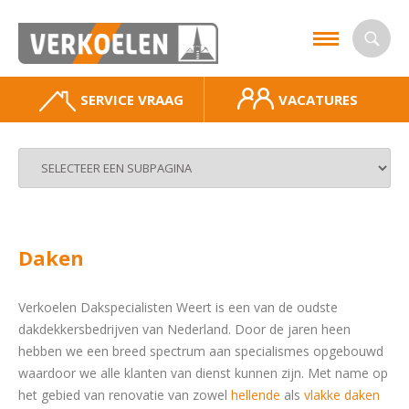
SERVICE VRAAG
VACATURES
Daken
Verkoelen Dakspecialisten Weert is een van de oudste
dakdekkersbedrijven van Nederland. Door de jaren heen
hebben we een breed spectrum aan specialismes opgebouwd
waardoor we alle klanten van dienst kunnen zijn. Met name op
het gebied van renovatie van zowel
hellende
als
vlakke daken