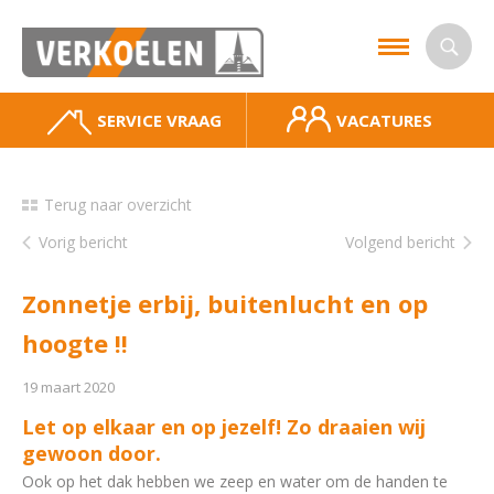
SERVICE VRAAG
VACATURES
Terug naar overzicht
Vorig bericht
Volgend bericht
Zonnetje erbij, buitenlucht en op
hoogte !!
19 maart 2020
Let op elkaar en op jezelf! Zo draaien wij
gewoon door.
Ook op het dak hebben we zeep en water om de handen te