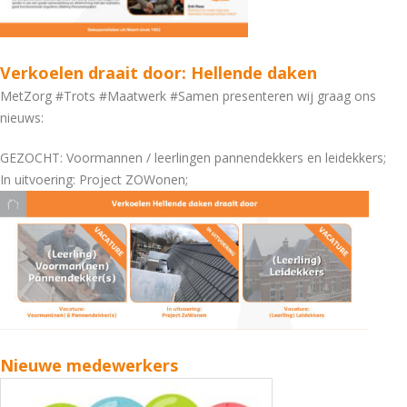
Verkoelen draait door: Hellende daken
MetZorg #Trots #Maatwerk #Samen presenteren wij graag ons
nieuws:
GEZOCHT: Voormannen / leerlingen pannendekkers en leidekkers;
In uitvoering: Project ZOWonen;
Nieuwe medewerkers