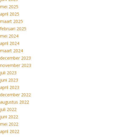
mei 2025
april 2025
maart 2025
februari 2025
mei 2024
april 2024
maart 2024
december 2023
november 2023
juli 2023
juni 2023
april 2023
december 2022
augustus 2022
juli 2022
juni 2022
mei 2022
april 2022