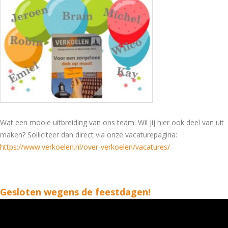
Wat een mooie uitbreiding van ons team. Wil jij hier ook deel van uit
maken? Solliciteer dan direct via onze vacaturepagina:
https://www.verkoelen.nl/over-verkoelen/vacatures/
Gesloten wegens de feestdagen!