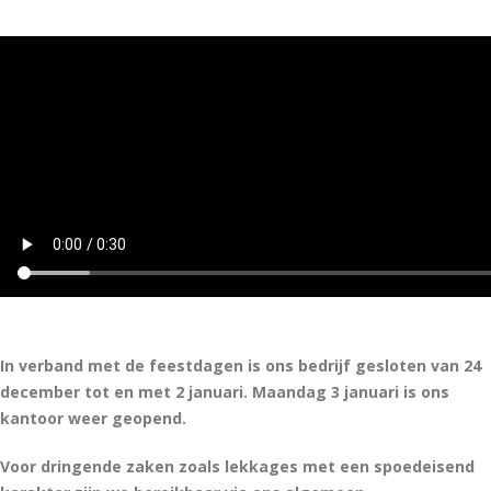
In verband met de feestdagen is ons bedrijf gesloten van 24
december tot en met 2 januari. Maandag 3 januari is ons
kantoor weer geopend.
Voor dringende zaken zoals lekkages met een spoedeisend