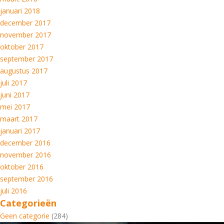
januari 2018
december 2017
november 2017
oktober 2017
september 2017
augustus 2017
juli 2017
juni 2017
mei 2017
maart 2017
januari 2017
december 2016
november 2016
oktober 2016
september 2016
juli 2016
Categorieën
Geen categorie
(284)