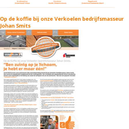
Op de koffie bij onze Verkoelen bedrijfsmasseur
Johan Smits