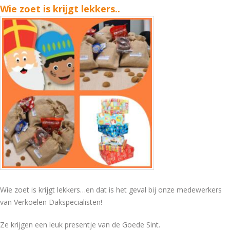
Wie zoet is krijgt lekkers..
Wie zoet is krijgt lekkers…en dat is het geval bij onze medewerkers
van Verkoelen Dakspecialisten!
Ze krijgen een leuk presentje van de Goede Sint.