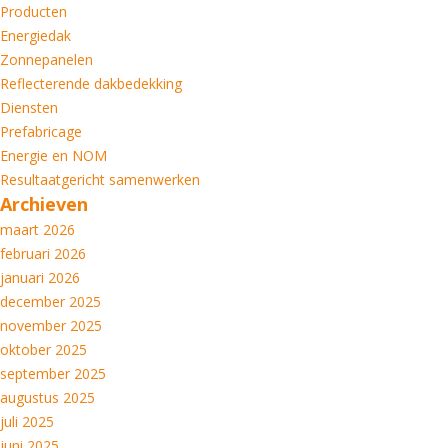
Producten
Energiedak
Zonnepanelen
Reflecterende dakbedekking
Diensten
Prefabricage
Energie en NOM
Resultaatgericht samenwerken
Archieven
maart 2026
februari 2026
januari 2026
december 2025
november 2025
oktober 2025
september 2025
augustus 2025
juli 2025
juni 2025