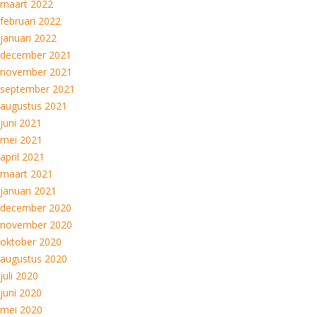
maart 2022
februari 2022
januari 2022
december 2021
november 2021
september 2021
augustus 2021
juni 2021
mei 2021
april 2021
maart 2021
januari 2021
december 2020
november 2020
oktober 2020
augustus 2020
juli 2020
juni 2020
mei 2020