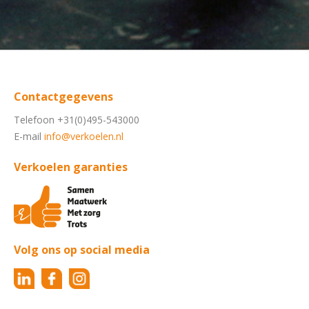
Contactgegevens
Telefoon +31(0)495-543000
E-mail
info@verkoelen.nl
Verkoelen garanties
Volg ons op social media