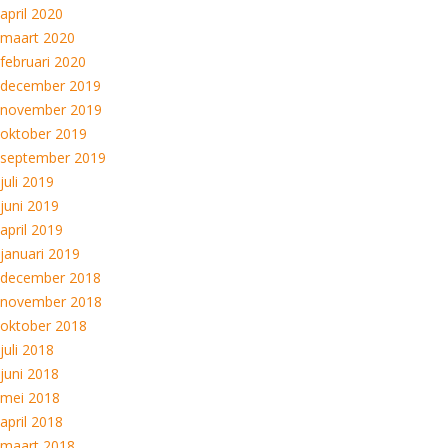
april 2020
maart 2020
februari 2020
december 2019
november 2019
oktober 2019
september 2019
juli 2019
juni 2019
april 2019
januari 2019
december 2018
november 2018
oktober 2018
juli 2018
juni 2018
mei 2018
april 2018
maart 2018