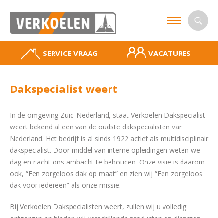
SERVICE VRAAG
VACATURES
Dakspecialist weert
In de omgeving Zuid-Nederland, staat Verkoelen Dakspecialist
weert bekend al een van de oudste dakspecialisten van
Nederland. Het bedrijf is al sinds 1922 actief als multidisciplinair
dakspecialist. Door middel van interne opleidingen weten we
dag en nacht ons ambacht te behouden. Onze visie is daarom
ook, “Een zorgeloos dak op maat” en zien wij “Een zorgeloos
dak voor iedereen” als onze missie.
Bij Verkoelen Dakspecialisten weert, zullen wij u volledig