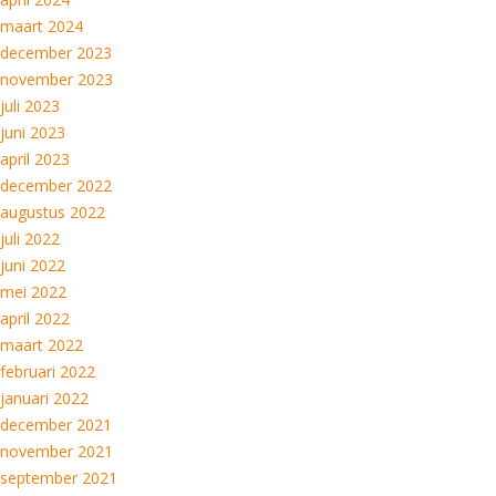
maart 2024
december 2023
november 2023
juli 2023
juni 2023
april 2023
december 2022
augustus 2022
juli 2022
juni 2022
mei 2022
april 2022
maart 2022
februari 2022
januari 2022
december 2021
november 2021
september 2021