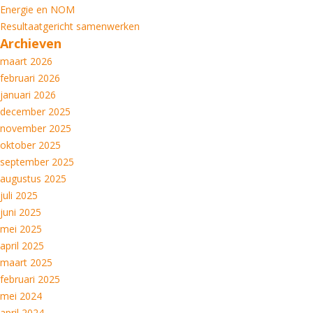
Energie en NOM
Resultaatgericht samenwerken
Archieven
maart 2026
februari 2026
januari 2026
december 2025
november 2025
oktober 2025
september 2025
augustus 2025
juli 2025
juni 2025
mei 2025
april 2025
maart 2025
februari 2025
mei 2024
april 2024