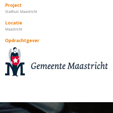
Project
Stadhuis Maastricht
Locatie
Maastricht
Opdrachtgever