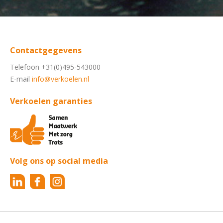
Contactgegevens
Telefoon +31(0)495-543000
E-mail
info@verkoelen.nl
Verkoelen garanties
Volg ons op social media