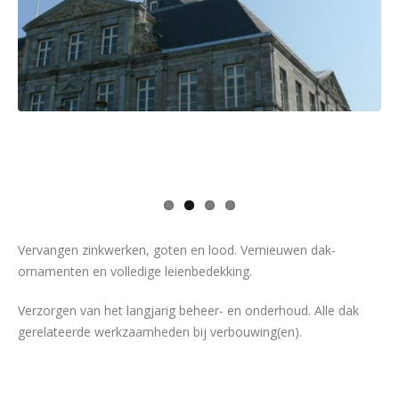
Vervangen zinkwerken, goten en lood. Vernieuwen dak-
ornamenten en volledige leienbedekking.
Verzorgen van het langjarig beheer- en onderhoud. Alle dak
gerelateerde werkzaamheden bij verbouwing(en).