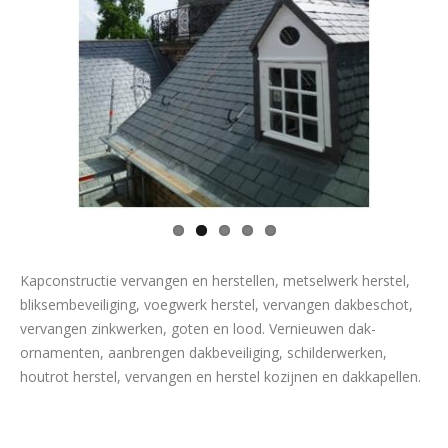
Kapconstructie vervangen en herstellen, metselwerk herstel,
bliksembeveiliging, voegwerk herstel, vervangen dakbeschot,
vervangen zinkwerken, goten en lood. Vernieuwen dak-
ornamenten, aanbrengen dakbeveiliging, schilderwerken,
houtrot herstel, vervangen en herstel kozijnen en dakkapellen.