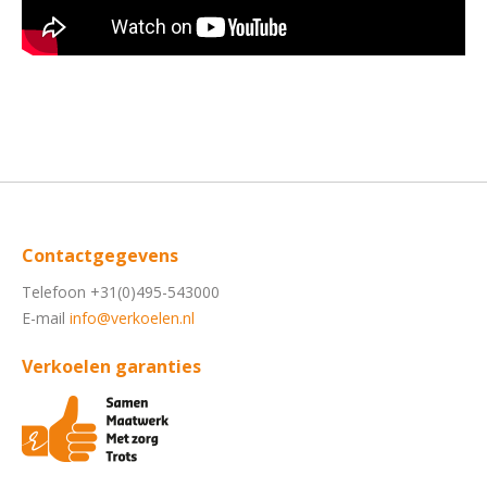
Contactgegevens
Telefoon +31(0)495-543000
E-mail
info@verkoelen.nl
Verkoelen garanties