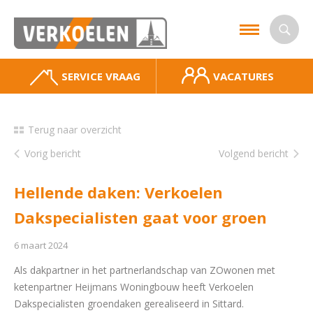
SERVICE VRAAG
VACATURES
Terug naar overzicht
Vorig bericht
Volgend bericht
Hellende daken: Verkoelen
Dakspecialisten gaat voor groen
6 maart 2024
Als dakpartner in het partnerlandschap van ZOwonen met
ketenpartner Heijmans Woningbouw heeft Verkoelen
Dakspecialisten groendaken gerealiseerd in Sittard.