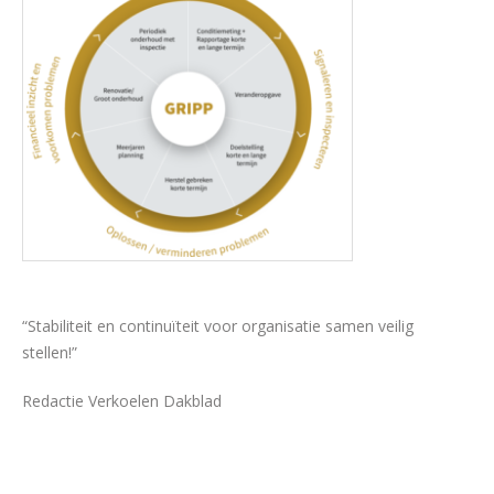
“Stabiliteit en continuïteit voor organisatie samen veilig
stellen!”
Redactie Verkoelen Dakblad