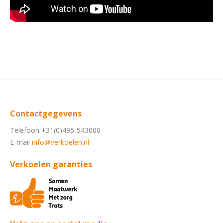
Contactgegevens
Telefoon +31(0)495-543000
E-mail
info@verkoelen.nl
Verkoelen garanties