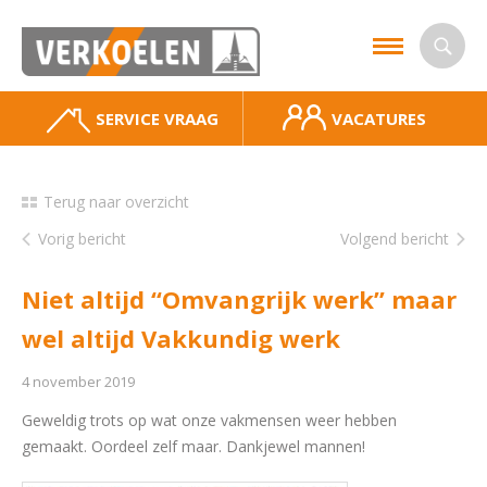
SERVICE VRAAG
VACATURES
Terug naar overzicht
Vorig bericht
Volgend bericht
Niet altijd “Omvangrijk werk” maar
wel altijd Vakkundig werk
4 november 2019
Geweldig trots op wat onze vakmensen weer hebben
gemaakt. Oordeel zelf maar. Dankjewel mannen!