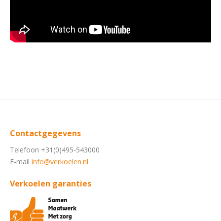
Contactgegevens
Telefoon +31(0)495-543000
E-mail
info@verkoelen.nl
Verkoelen garanties