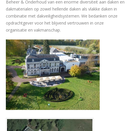
Beheer & Onderhoud van een enorme diversiteit aan daken en
dakmaterialen op zowel hellende daken als vlakke daken in
combinatie met dakveiligheidsystemen. We bedanken onze
opdrachtgever voor het blijvend vertrouwen in onze
organisatie en vakmanschap.