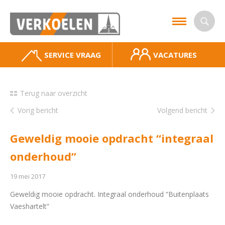
SERVICE VRAAG
VACATURES
Terug naar overzicht
Vorig bericht
Volgend bericht
Geweldig mooie opdracht “integraal
onderhoud”
19 mei 2017
Geweldig mooie opdracht. Integraal onderhoud “Buitenplaats
Vaeshartelt”