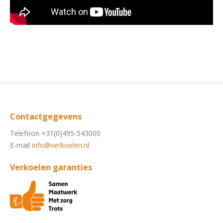
Contactgegevens
Telefoon +31(0)495-543000
E-mail
info@verkoelen.nl
Verkoelen garanties