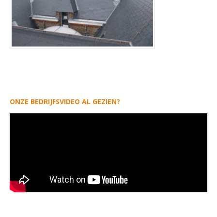
ONZE BEDRIJFSVIDEO AL GEZIEN?