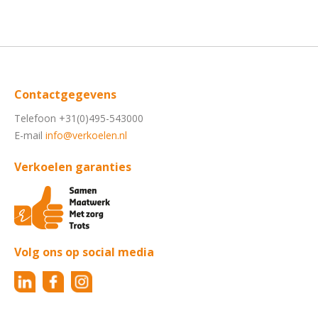
Contactgegevens
Telefoon +31(0)495-543000
E-mail
info@verkoelen.nl
Verkoelen garanties
Volg ons op social media