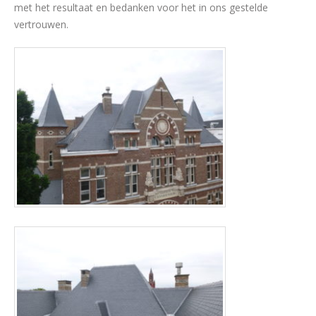
met het resultaat en bedanken voor het in ons gestelde
vertrouwen.