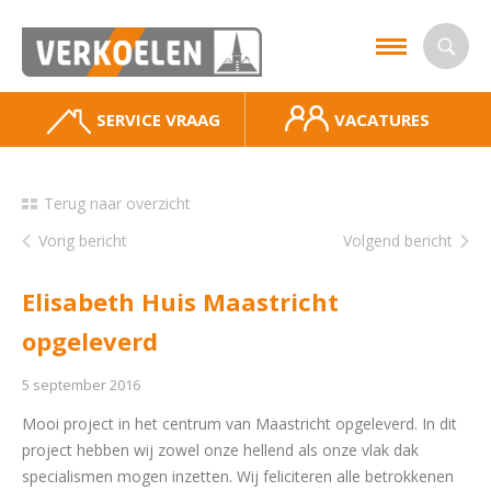
SERVICE VRAAG
VACATURES
Terug naar overzicht
Vorig bericht
Volgend bericht
Elisabeth Huis Maastricht
opgeleverd
5 september 2016
Mooi project in het centrum van Maastricht opgeleverd. In dit
project hebben wij zowel onze hellend als onze vlak dak
specialismen mogen inzetten. Wij feliciteren alle betrokkenen