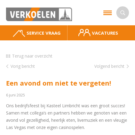
SERVICE VRAAG
VACATURES
Terug naar overzicht
Vorig bericht
Volgend bericht
Een avond om niet te vergeten!
6 juni 2025
Ons bedrijfsfeest bij Kasteel Limbricht was een groot succes!
Samen met collega’s en partners hebben we genoten van een
avond vol gezelligheid, heerlijk eten, livemuziek en een vleugje
Las Vegas met onze eigen casinospelen.