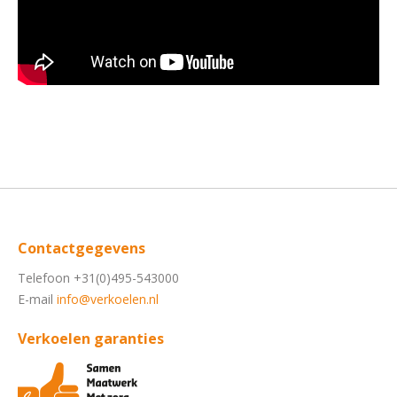
Contactgegevens
Telefoon +31(0)495-543000
E-mail
info@verkoelen.nl
Verkoelen garanties