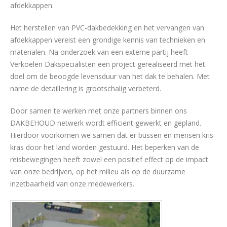
afdekkappen.
Het herstellen van PVC-dakbedekking en het vervangen van
afdekkappen vereist een grondige kennis van technieken en
materialen. Na onderzoek van een externe partij heeft
Verkoelen Dakspecialisten een project gerealiseerd met het
doel om de beoogde levensduur van het dak te behalen. Met
name de detaillering is grootschalig verbeterd.
Door samen te werken met onze partners binnen ons
DAKBEHOUD netwerk wordt efficiënt gewerkt en gepland.
Hierdoor voorkomen we samen dat er bussen en mensen kris-
kras door het land worden gestuurd. Het beperken van de
reisbewegingen heeft zowel een positief effect op de impact
van onze bedrijven, op het milieu als op de duurzame
inzetbaarheid van onze medewerkers.