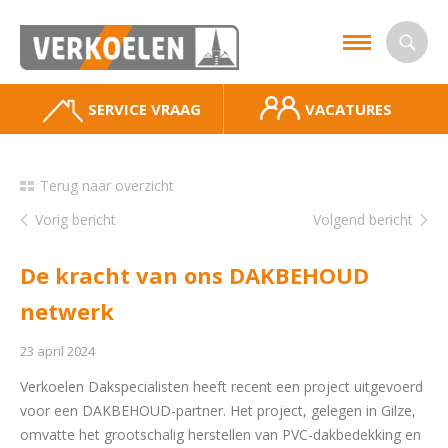
SERVICE VRAAG
VACATURES
Terug naar overzicht
Vorig bericht
Volgend bericht
De kracht van ons DAKBEHOUD
netwerk
23 april 2024
Verkoelen Dakspecialisten heeft recent een project uitgevoerd
voor een DAKBEHOUD-partner. Het project, gelegen in Gilze,
omvatte het grootschalig herstellen van PVC-dakbedekking en