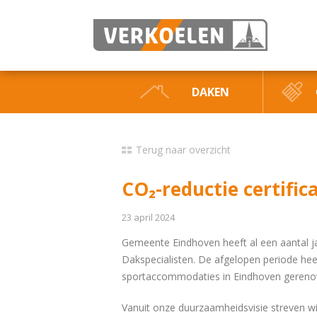
DAKEN
Terug naar overzicht
CO₂-reductie certific
23 april 2024
Gemeente Eindhoven heeft al een aantal 
Dakspecialisten. De afgelopen periode hee
sportaccommodaties in Eindhoven gereno
Vanuit onze duurzaamheidsvisie streven w