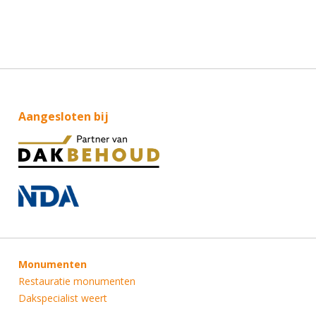
Aangesloten bij
Monumenten
Restauratie monumenten
Dakspecialist weert