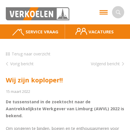
SERVICE VRAAG
VACATURES
Terug naar overzicht
Vorig bericht
Volgend bericht
Wij zijn koploper!!
15 maart 2022
De tussenstand in de zoektocht naar de
Aantrekkelijkste Werkgever van Limburg (AWVL) 2022 is
bekend.
Om jongeren te binden, boeien en te enthousiasmeren voor