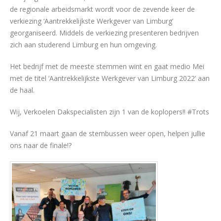
de regionale arbeidsmarkt wordt voor de zevende keer de
verkiezing ‘Aantrekkelijkste Werkgever van Limburg’
georganiseerd. Middels de verkiezing presenteren bedrijven
zich aan studerend Limburg en hun omgeving.
Het bedrijf met de meeste stemmen wint en gaat medio Mei
met de titel ‘Aantrekkelijkste Werkgever van Limburg 2022’ aan
de haal.
Wij, Verkoelen Dakspecialisten zijn 1 van de koplopers!! #Trots
Vanaf 21 maart gaan de stembussen weer open, helpen jullie
ons naar de finale!?