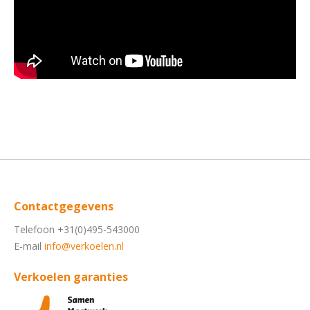
Contactgegevens
Telefoon +31(0)495-543000
E-mail
info@verkoelen.nl
Verkoelen garanties