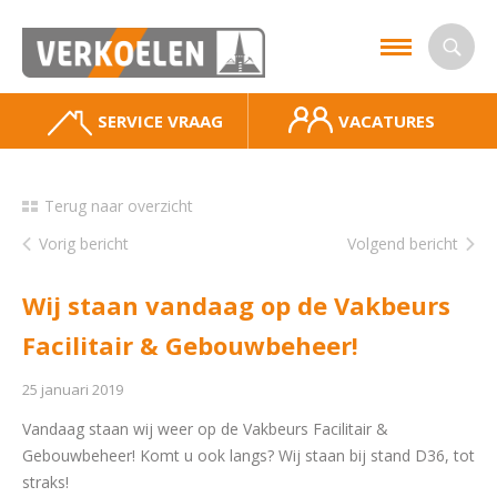
SERVICE VRAAG
VACATURES
Terug naar overzicht
Vorig bericht
Volgend bericht
Wij staan vandaag op de Vakbeurs
Facilitair & Gebouwbeheer!
25 januari 2019
Vandaag staan wij weer op de Vakbeurs Facilitair &
Gebouwbeheer! Komt u ook langs? Wij staan bij stand D36, tot
straks!