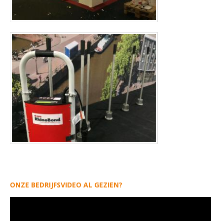
ONZE BEDRIJFSVIDEO AL GEZIEN?