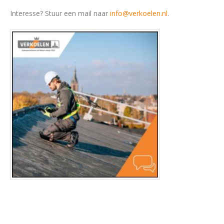
Interesse? Stuur een mail naar
info@verkoelen.nl
.