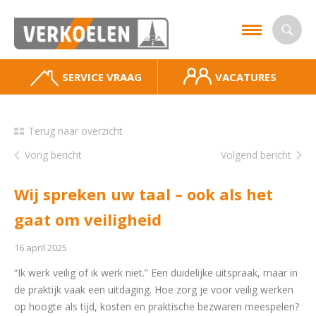
SERVICE VRAAG
VACATURES
Terug naar overzicht
Vorig bericht
Volgend bericht
Wij spreken uw taal – ook als het
gaat om veiligheid
16 april 2025
“Ik werk veilig of ik werk niet.” Een duidelijke uitspraak, maar in
de praktijk vaak een uitdaging. Hoe zorg je voor veilig werken
op hoogte als tijd, kosten en praktische bezwaren meespelen?