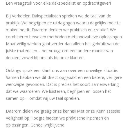
Een vraagstuk voor elke dakspecialist en opdrachtgever!
Bij Verkoelen Dakspecialisten spreken we de taal van de
praktijk. We begrijpen de uitdagingen waar u dagelijks mee te
maken heeft. Daarom denken we praktisch en creatief. We
combineren bewezen methoden met innovatieve oplossingen.
Maar veilig werken gaat verder dan alleen het gebruik van de
juiste materialen – het vraagt om een andere manier van
denken, zowel bij ons als bij onze klanten.
Onlangs sprak een klant ons aan over een onveilige situatie.
Samen hebben we dit direct opgepakt en een betere, veiligere
werkwijze gevonden. Dat is precies het soort samenwerking
dat we waarderen. We luisteren, begrijpen en lossen het
samen op – omdat wij uw taal spreken.
Daarom delen we graag onze kennis! Met onze Kennissessie
Veiligheid op Hoogte bieden we praktische inzichten en
oplossingen. Geheel vrijblijvend.