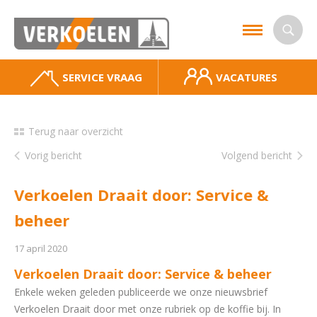
SERVICE VRAAG
VACATURES
Terug naar overzicht
Vorig bericht
Volgend bericht
Verkoelen Draait door: Service &
beheer
17 april 2020
Verkoelen Draait door: Service & beheer
Enkele weken geleden publiceerde we onze nieuwsbrief
Verkoelen Draait door met onze rubriek op de koffie bij. In