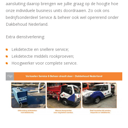
aansluiting daarop brengen we jullie graag op de hoogte hoe
onze individuele business units doordraaien. Zo ook ons
bedrijfsonderdeel Service & beheer ook wel opererend onder
Dakbehoud Nederland.
Extra dienstverlening:
Lekdetectie en snellere service;
Lekdetectie middels rookproeven;
Hoogwerker voor complete service.