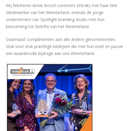
Wij feliciteren Annie Bosch-Lemmers (Intrak) met haar titel
Medewerker van het Weerterland, evenals de jonge
ondernemers van Spotlight branding studio met hun
benoeming tot Belofte van het Weerterland.
Daarnaast complimenten aan alle andere genomineerden.
Stuk voor stuk prachtige bedrijven die met hun inzet en passie
een waardevolle bijdrage aan ons Weerterland.