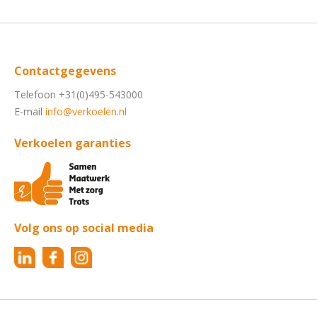
Contactgegevens
Telefoon +31(0)495-543000
E-mail
info@verkoelen.nl
Verkoelen garanties
Volg ons op social media