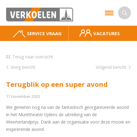
SERVICE VRAAG
VACATURES
Terug naar overzicht
Vorig bericht
Volgend bericht
Terugblik op een super avond
17 november 2025
We genieten nog na van de fantastisch georganiseerde avond
in het Munttheater tijdens de uitreiking van de
Weerterlandprijs. Dank aan de organisatie voor deze mooie en
inspirerende avond.