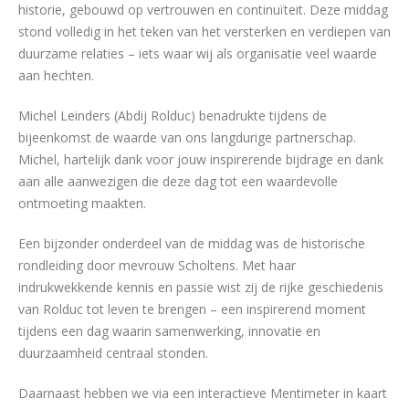
historie, gebouwd op vertrouwen en continuïteit. Deze middag
stond volledig in het teken van het versterken en verdiepen van
duurzame relaties – iets waar wij als organisatie veel waarde
aan hechten.
Michel Leinders (Abdij Rolduc) benadrukte tijdens de
bijeenkomst de waarde van ons langdurige partnerschap.
Michel, hartelijk dank voor jouw inspirerende bijdrage en dank
aan alle aanwezigen die deze dag tot een waardevolle
ontmoeting maakten.
Een bijzonder onderdeel van de middag was de historische
rondleiding door mevrouw Scholtens. Met haar
indrukwekkende kennis en passie wist zij de rijke geschiedenis
van Rolduc tot leven te brengen – een inspirerend moment
tijdens een dag waarin samenwerking, innovatie en
duurzaamheid centraal stonden.
Daarnaast hebben we via een interactieve Mentimeter in kaart