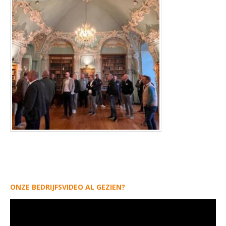
ONZE BEDRIJFSVIDEO AL GEZIEN?