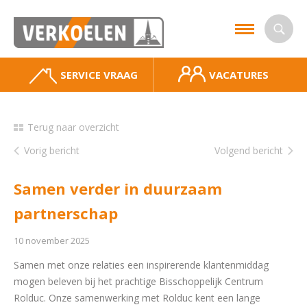
SERVICE VRAAG
VACATURES
Terug naar overzicht
Vorig bericht
Volgend bericht
Samen verder in duurzaam
partnerschap
10 november 2025
Samen met onze relaties een inspirerende klantenmiddag
mogen beleven bij het prachtige Bisschoppelijk Centrum
Rolduc. Onze samenwerking met Rolduc kent een lange