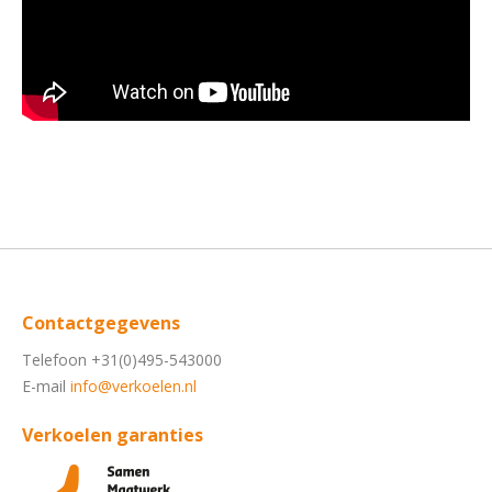
Contactgegevens
Telefoon +31(0)495-543000
E-mail
info@verkoelen.nl
Verkoelen garanties