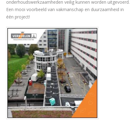
onderhoudswerkzaamheden veilig kunnen worden uitgevoerd.
Een mooi voorbeeld van vakmanschap en duurzaamheid in
één project!