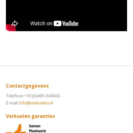
Contactgegevens
Telefoon +31(0)495-543000
E-mail
info@verkoelen.nl
Verkoelen garanties