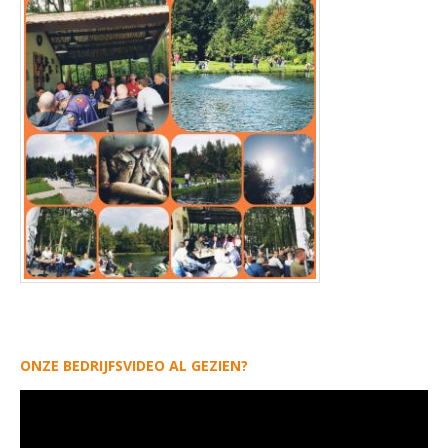
ONZE BEDRIJFSVIDEO AL GEZIEN?