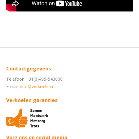
Contactgegevens
Telefoon +31(0)495-543000
E-mail
info@verkoelen.nl
Verkoelen garanties
Volg ons op social media