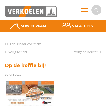
SERVICE VRAAG
VACATURES
Terug naar overzicht
Vorig bericht
Volgend bericht
Op de koffie bij!
30 juni 2020