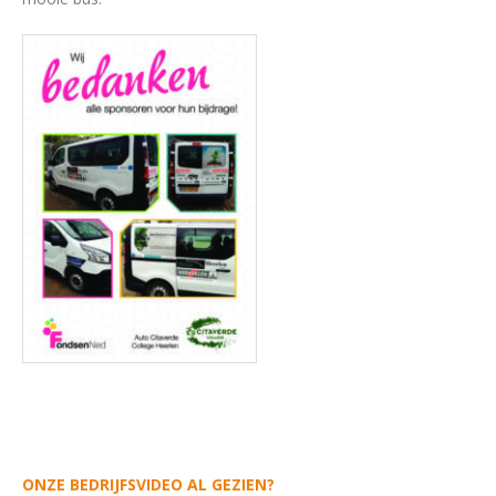
ONZE BEDRIJFSVIDEO AL GEZIEN?