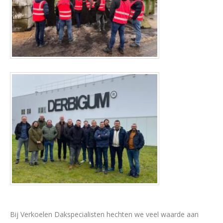
Bij Verkoelen Dakspecialisten hechten we veel waarde aan