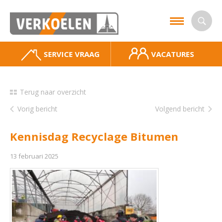
SERVICE VRAAG
VACATURES
Terug naar overzicht
Vorig bericht
Volgend bericht
Kennisdag Recyclage Bitumen
13 februari 2025