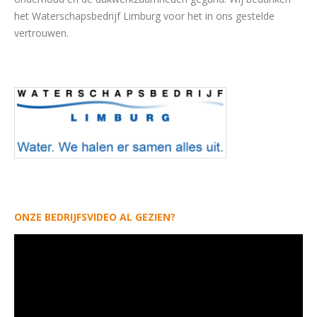
het Waterschapsbedrijf Limburg voor het in ons gestelde
vertrouwen.
ONZE BEDRIJFSVIDEO AL GEZIEN?