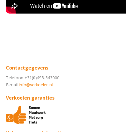
Contactgegevens
Telefoon +31(0)495-543000
E-mail
info@verkoelen.nl
Verkoelen garanties