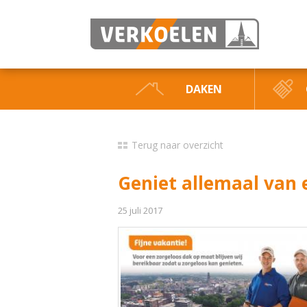
DAKEN
Terug naar overzicht
Geniet allemaal van e
25 juli 2017