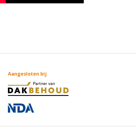
Aangesloten bij