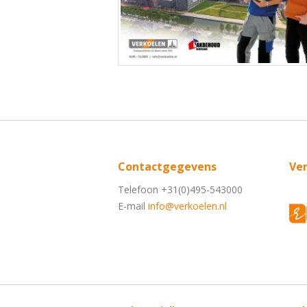
Contactgegevens
Ve
Telefoon +31(0)495-543000
E-mail
info@verkoelen.nl