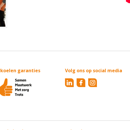
rkoelen garanties
Volg ons op social media