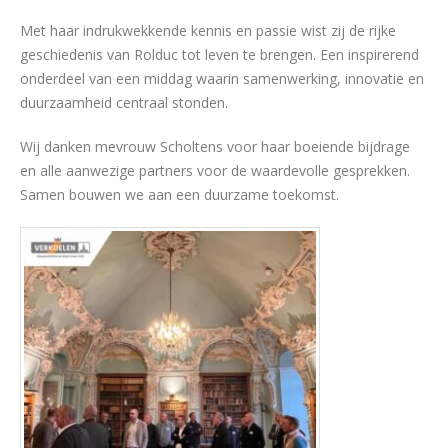
Met haar indrukwekkende kennis en passie wist zij de rijke
geschiedenis van Rolduc tot leven te brengen. Een inspirerend
onderdeel van een middag waarin samenwerking, innovatie en
duurzaamheid centraal stonden.
Wij danken mevrouw Scholtens voor haar boeiende bijdrage
en alle aanwezige partners voor de waardevolle gesprekken.
Samen bouwen we aan een duurzame toekomst.