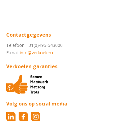
Contactgegevens
Telefoon +31(0)495-543000
E-mail
info@verkoelen.nl
Verkoelen garanties
Volg ons op social media