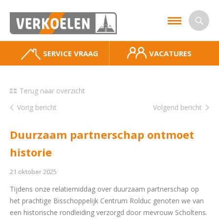
SERVICE VRAAG
VACATURES
Terug naar overzicht
Vorig bericht
Volgend bericht
Duurzaam partnerschap ontmoet
historie
21 oktober 2025
Tijdens onze relatiemiddag over duurzaam partnerschap op
het prachtige Bisschoppelijk Centrum Rolduc genoten we van
een historische rondleiding verzorgd door mevrouw Scholtens.