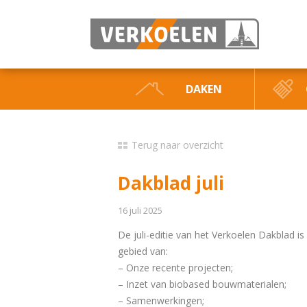
DAKEN
Terug naar overzicht
Dakblad juli
16 juli 2025
De juli-editie van het Verkoelen Dakblad is 
gebied van:
– Onze recente projecten;
– Inzet van biobased bouwmaterialen;
– Samenwerkingen;