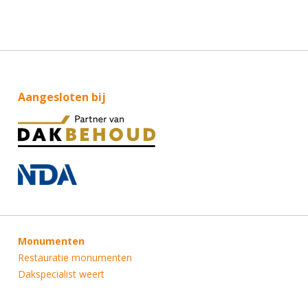
Aangesloten bij
Monumenten
Restauratie monumenten
Dakspecialist weert