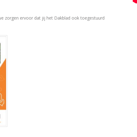
e zorgen ervoor dat jij het Dakblad ook toegestuurd