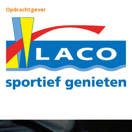
Opdrachtgever