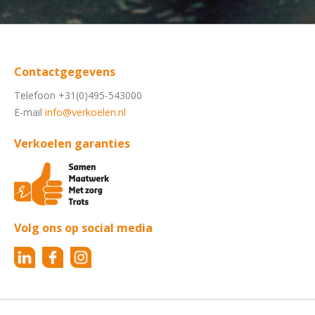
Contactgegevens
Telefoon +31(0)495-543000
E-mail
info@verkoelen.nl
Verkoelen garanties
Volg ons op social media