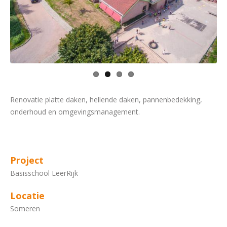
Renovatie platte daken, hellende daken, pannenbedekking,
onderhoud en omgevingsmanagement.
Project
Basisschool LeerRijk
Locatie
Someren